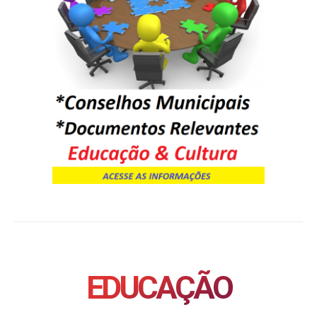
EDUCAÇÃO