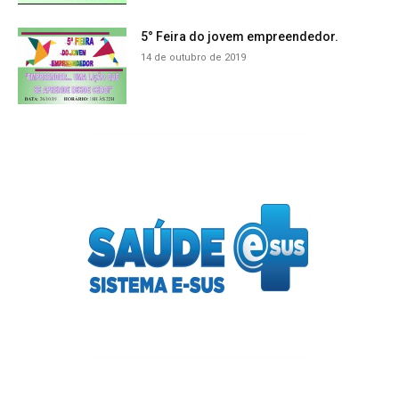
5° Feira do jovem empreendedor.
14 de outubro de 2019