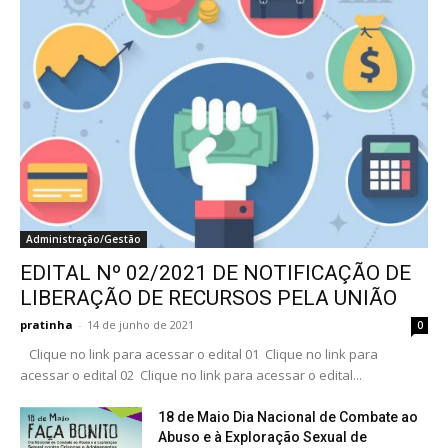
Administração/Gestão
EDITAL Nº 02/2021 DE NOTIFICAÇÃO DE
LIBERAÇÃO DE RECURSOS PELA UNIÃO
pratinha
-
14 de junho de 2021
0
Clique no link para acessar o edital 01 Clique no link para
acessar o edital 02 Clique no link para acessar o edital...
18 de Maio Dia Nacional de Combate ao
Abuso e à Exploração Sexual de