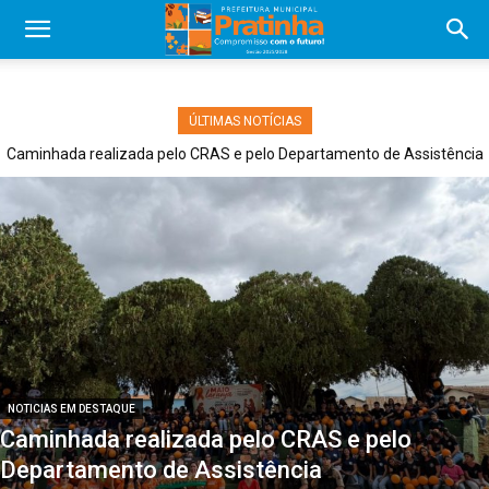
ÚLTIMAS NOTÍCIAS
Caminhada realizada pelo CRAS e pelo Departamento de Assistência
NOTICIAS EM DESTAQUE
Caminhada realizada pelo CRAS e pelo
Departamento de Assistência