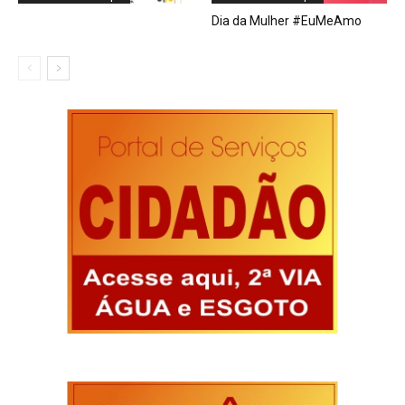
Dia da Mulher #EuMeAmo