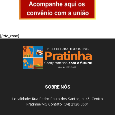
[/tdc_zone]
SOBRE NÓS
Localidade: Rua Pedro Paulo dos Santos, n. 45, Centro
Pratinha/MG Contato: (34) 2120-0601