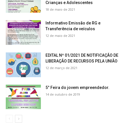
Crianças e Adolescentes
18 de maio de 2021
Informativo Emissão de RG e
Transferência de veículos
12 de maio de 2021
EDITAL Nº 01/2021 DE NOTIFICAÇÃO DE
LIBERAÇÃO DE RECURSOS PELA UNIÃO
12 de março de 2021
5° Feira do jovem empreendedor.
14 de outubro de 2019