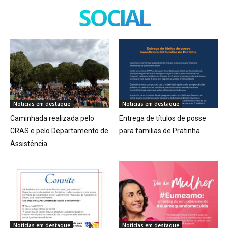
SOCIAL
Noticias em destaque
Noticias em destaque
Caminhada realizada pelo
Entrega de títulos de posse
CRAS e pelo Departamento de
para familias de Pratinha
Assistência
Noticias em destaque
Noticias em destaque