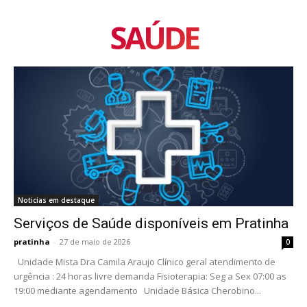
SAÚDE
Noticias em destaque
Serviços de Saúde disponíveis em Pratinha
pratinha
-
27 de maio de 2026
0
Unidade Mista Dra Camila Araujo Clínico geral atendimento de
urgência : 24 horas livre demanda Fisioterapia: Seg a Sex 07:00 as
19:00 mediante agendamento Unidade Básica Cherobino...