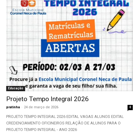
Educação
Projeto Tempo Integral 2026
pratinha
-
24 de março de 2026
0
PROJETO TEMPO INTEGRAL 2026 EDITAL VAGAS ALUNOS EDITAL
CREDENCIAMENTO OFICINEIROS RELAÇÃO DE ALUNOS PARA O
PROJETO TEMPO INTEGRAL - ANO 2026