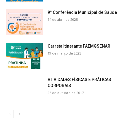
9° Conferência Municipal de Saúde
14 de abril de 2025
Carreta Itinerante FAEMGSENAR
19 de março de 2025
ATIVIDADES FÍSICAS E PRÁTICAS
CORPORAIS
26 de outubro de 2017