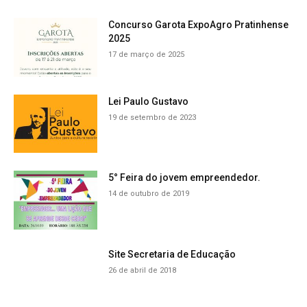
Concurso Garota ExpoAgro Pratinhense
2025
17 de março de 2025
Lei Paulo Gustavo
19 de setembro de 2023
5° Feira do jovem empreendedor.
14 de outubro de 2019
Site Secretaria de Educação
26 de abril de 2018