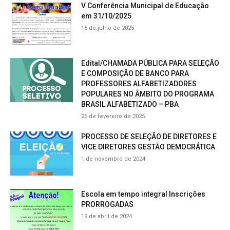
V Conferência Municipal de Educação
em 31/10/2025
15 de julho de 2025
Edital/CHAMADA PÚBLICA PARA SELEÇÃO
E COMPOSIÇÃO DE BANCO PARA
PROFESSORES ALFABETIZADORES
POPULARES NO ÂMBITO DO PROGRAMA
BRASIL ALFABETIZADO – PBA
26 de fevereiro de 2025
PROCESSO DE SELEÇÃO DE DIRETORES E
VICE DIRETORES GESTÃO DEMOCRÁTICA
1 de novembro de 2024
Escola em tempo integral Inscrições
PRORROGADAS
19 de abril de 2024