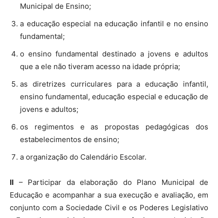
Municipal de Ensino;
a educação especial na educação infantil e no ensino
fundamental;
o ensino fundamental destinado a jovens e adultos
que a ele não tiveram acesso na idade própria;
as diretrizes curriculares para a educação infantil,
ensino fundamental, educação especial e educação de
jovens e adultos;
os regimentos e as propostas pedagógicas dos
estabelecimentos de ensino;
a organização do Calendário Escolar.
II
– Participar da elaboração do Plano Municipal de
Educação e acompanhar a sua execução e avaliação, em
conjunto com a Sociedade Civil e os Poderes Legislativo