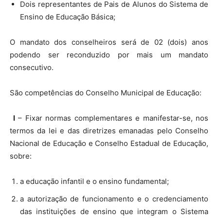
Dois representantes de Pais de Alunos do Sistema de
Ensino de Educação Básica;
O mandato dos conselheiros será de 02 (dois) anos
podendo ser reconduzido por mais um mandato
consecutivo.
São competências do Conselho Municipal de Educação:
I
– Fixar normas complementares e manifestar-se, nos
termos da lei e das diretrizes emanadas pelo Conselho
Nacional de Educação e Conselho Estadual de Educação,
sobre:
a educação infantil e o ensino fundamental;
a autorização de funcionamento e o credenciamento
das instituições de ensino que integram o Sistema