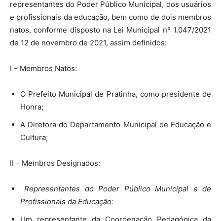
representantes do Poder Público Municipal, dos usuários
e profissionais da educação, bem como de dois membros
natos, conforme disposto na Lei Municipal nº 1.047/2021
de 12 de novembro de 2021, assim definidos:
I – Membros Natos:
O Prefeito Municipal de Pratinha, como presidente de
Honra;
A Diretora do Departamento Municipal de Educação e
Cultura;
II – Membros Designados:
Representantes do Poder Público Municipal e de
Profissionais da Educação:
Um representante da Coordenação Pedagógica da