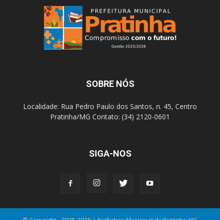
SOBRE NÓS
Localidade: Rua Pedro Paulo dos Santos, n. 45, Centro
Pratinha/MG Contato: (34) 2120-0601
SIGA-NOS