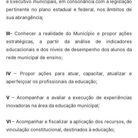
e Executivo municipais, em consonância com a legislação
pertinente no plano estadual e federal, nos âmbitos de
sua abrangência;
III
– Conhecer a realidade do Município e propor ações
estratégicas, a partir da análise de indicadores
educacionais e dos níveis de desempenho dos alunos da
rede municipal de ensino;
IV
– Propor ações para atuar, capacitar, atualizar e
aperfeiçoar os profissionais da educação;
V
– Acompanhar e avaliar a execução de experiências
inovadoras na área da educação municipal;
VI
– Acompanhar e fiscalizar a aplicação dos recursos, de
vinculação constitucional, destinados à educação;