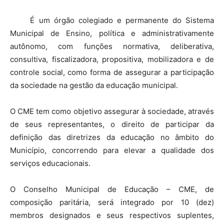
É um órgão colegiado e permanente do Sistema
Municipal de Ensino, política e administrativamente
autônomo, com funções normativa, deliberativa,
consultiva, fiscalizadora, propositiva, mobilizadora e de
controle social, como forma de assegurar a participação
da sociedade na gestão da educação municipal.
O CME tem como objetivo assegurar à sociedade, através
de seus representantes, o direito de participar da
definição das diretrizes da educação no âmbito do
Município, concorrendo para elevar a qualidade dos
serviços educacionais.
O Conselho Municipal de Educação – CME, de
composição paritária, será integrado por 10 (dez)
membros designados e seus respectivos suplentes,