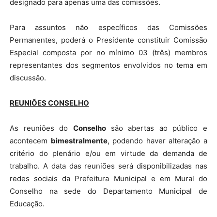
designado para apenas uma das comissões.
Para assuntos não específicos das Comissões
Permanentes, poderá o Presidente constituir Comissão
Especial composta por no mínimo 03 (três) membros
representantes dos segmentos envolvidos no tema em
discussão.
REUNIÕES CONSELHO
As reuniões do
Conselho
são abertas ao público e
acontecem
bimestralmente
, podendo haver alteração a
critério do plenário e/ou em virtude da demanda de
trabalho. A data das reuniões será disponibilizadas nas
redes sociais da Prefeitura Municipal e em Mural do
Conselho na sede do Departamento Municipal de
Educação.