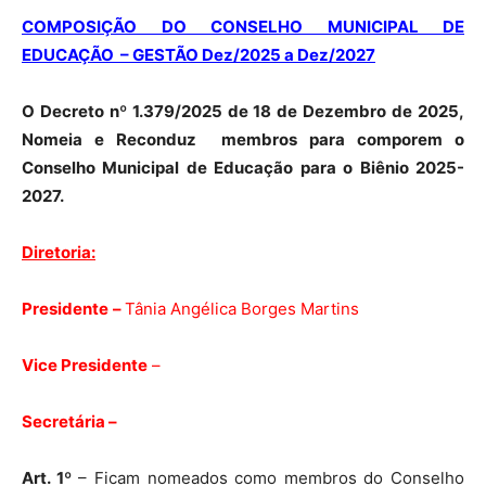
COMPOSIÇÃO DO CONSELHO MUNICIPAL DE
EDUCAÇÃO – GESTÃO Dez/2025 a Dez/2027
O Decreto nº 1.379/2025 de 18 de Dezembro de 2025,
Nomeia e Reconduz membros para comporem o
Conselho Municipal de Educação para o Biênio 2025-
2027.
Diretoria:
Presidente
–
Tânia Angélica Borges Martins
Vice Presidente
–
Secretária –
Art. 1º
– Ficam nomeados como membros do Conselho