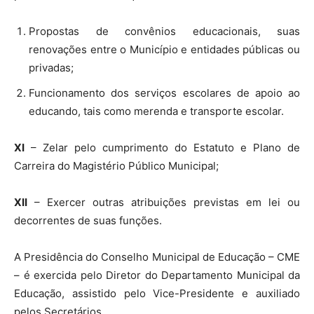
Propostas de convênios educacionais, suas
renovações entre o Município e entidades públicas ou
privadas;
Funcionamento dos serviços escolares de apoio ao
educando, tais como merenda e transporte escolar.
XI
– Zelar pelo cumprimento do Estatuto e Plano de
Carreira do Magistério Público Municipal;
XII
– Exercer outras atribuições previstas em lei ou
decorrentes de suas funções.
A Presidência do Conselho Municipal de Educação – CME
– é exercida pelo Diretor do Departamento Municipal da
Educação, assistido pelo Vice-Presidente e auxiliado
pelos Secretários.