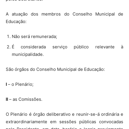
A atuação dos membros do Conselho Municipal de
Educação:
Não será remunerada;
É considerada serviço público relevante à
municipalidade.
São órgãos do Conselho Municipal de Educação:
I
– o Plenário;
II
– as Comissões.
O Plenário é órgão deliberativo e reunir-se-á ordinária e
extraordinariamente em sessões públicas convocadas