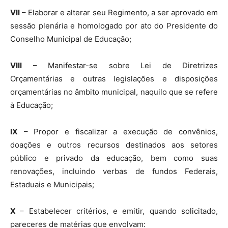
VII
– Elaborar e alterar seu Regimento, a ser aprovado em
sessão plenária e homologado por ato do Presidente do
Conselho Municipal de Educação;
VIII
– Manifestar-se sobre Lei de Diretrizes
Orçamentárias e outras legislações e disposições
orçamentárias no âmbito municipal, naquilo que se refere
à Educação;
IX
– Propor e fiscalizar a execução de convênios,
doações e outros recursos destinados aos setores
público e privado da educação, bem como suas
renovações, incluindo verbas de fundos Federais,
Estaduais e Municipais;
X
– Estabelecer critérios, e emitir, quando solicitado,
pareceres de matérias que envolvam: