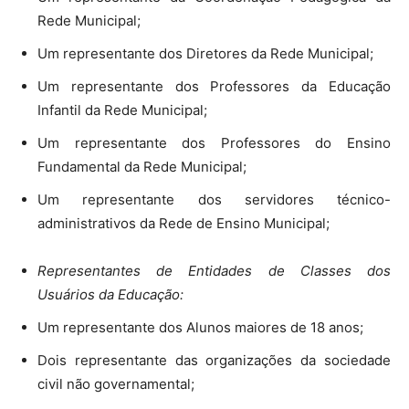
Rede Municipal;
Um representante dos Diretores da Rede Municipal;
Um representante dos Professores da Educação
Infantil da Rede Municipal;
Um representante dos Professores do Ensino
Fundamental da Rede Municipal;
Um representante dos servidores técnico-
administrativos da Rede de Ensino Municipal;
Representantes de Entidades de Classes dos
Usuários da Educação:
Um representante dos Alunos maiores de 18 anos;
Dois representante das organizações da sociedade
civil não governamental;