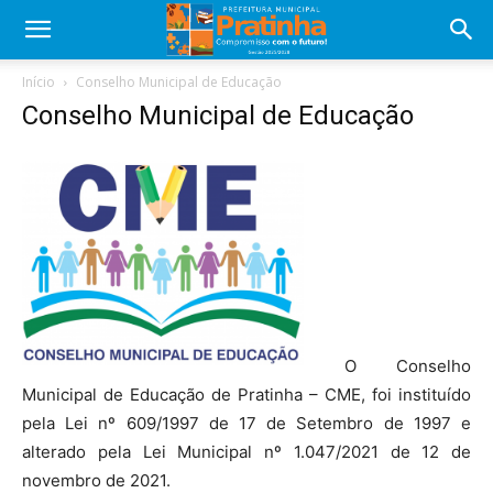
Início
Conselho Municipal de Educação
Conselho Municipal de Educação
O Conselho
Municipal de Educação de Pratinha – CME, foi instituído
pela Lei nº 609/1997 de 17 de Setembro de 1997 e
alterado pela Lei Municipal nº 1.047/2021 de 12 de
novembro de 2021.