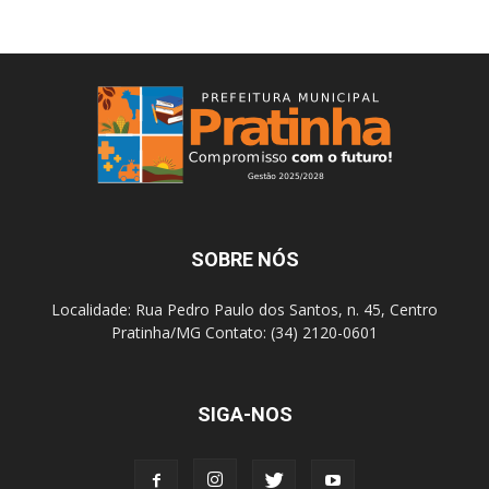
SOBRE NÓS
Localidade: Rua Pedro Paulo dos Santos, n. 45, Centro
Pratinha/MG Contato: (34) 2120-0601
SIGA-NOS