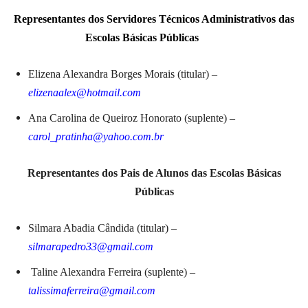
Representantes dos Servidores Técnicos Administrativos das
Escolas Básicas Públicas
Elizena Alexandra Borges Morais (titular) –
elizenaalex@hotmail.com
Ana Carolina de Queiroz Honorato (suplente)
–
carol_pratinha@yahoo.com.br
Representantes dos Pais de Alunos das Escolas Básicas
Públicas
Silmara Abadia Cândida (titular) –
silmarapedro33@gmail.com
Taline Alexandra Ferreira (suplente) –
talissimaferreira@gmail.com