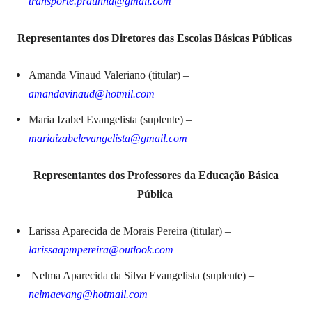
transporte.pratinha@gmail.com
Representantes dos Diretores das Escolas Básicas Públicas
Amanda Vinaud Valeriano (titular) –
amandavinaud@hotmil.com
Maria Izabel Evangelista (suplente) –
mariaizabelevangelista@gmail.com
Representantes dos Professores da Educação Básica
Pública
Larissa Aparecida de Morais Pereira (titular) –
larissaapmpereira@outlook.com
Nelma Aparecida da Silva Evangelista (suplente) –
nelmaevang@hotmail.com