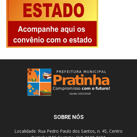
SOBRE NÓS
Localidade: Rua Pedro Paulo dos Santos, n. 45, Centro