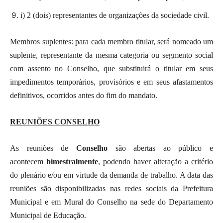
i) 2 (dois) representantes de organizações da sociedade civil.
Membros suplentes: para cada membro titular, será nomeado um
suplente, representante da mesma categoria ou segmento social
com assento no Conselho, que substituirá o titular em seus
impedimentos temporários, provisórios e em seus afastamentos
definitivos, ocorridos antes do fim do mandato.
REUNIÕES CONSELHO
As reuniões de
Conselho
são abertas ao público e
acontecem
bimestralmente
, podendo haver alteração a critério
do plenário e/ou em virtude da demanda de trabalho. A data das
reuniões são disponibilizadas nas redes sociais da Prefeitura
Municipal e em Mural do Conselho na sede do Departamento
Municipal de Educação.