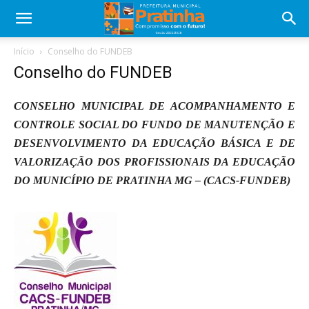
Início
Conselho do FUNDEB
Conselho do FUNDEB
CONSELHO MUNICIPAL DE ACOMPANHAMENTO E
CONTROLE SOCIAL DO FUNDO DE MANUTENÇÃO E
DESENVOLVIMENTO DA EDUCAÇÃO BÁSICA E DE
VALORIZAÇÃO DOS PROFISSIONAIS DA EDUCAÇÃO
DO MUNICÍPIO DE PRATINHA MG – (CACS-FUNDEB)