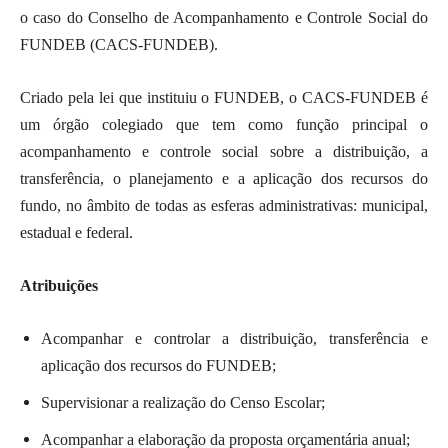
o caso do Conselho de Acompanhamento e Controle Social do
FUNDEB (CACS-FUNDEB).
Criado pela lei que instituiu o FUNDEB, o CACS-FUNDEB é
um órgão colegiado que tem como função principal o
acompanhamento e controle social sobre a distribuição, a
transferência, o planejamento e a aplicação dos recursos do
fundo, no âmbito de todas as esferas administrativas: municipal,
estadual e federal.
Atribuições
Acompanhar e controlar a distribuição, transferência e
aplicação dos recursos do FUNDEB;
Supervisionar a realização do Censo Escolar;
Acompanhar a elaboração da proposta orçamentária anual;