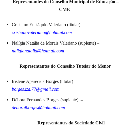
Representantes do Conselho Municipal de Educação –
CME
Cristiano Eustáquio Valeriano (titular) –
cristianovaleriano@hotmail.com
Nalígia Natália de Morais Valeriano (suplente) –
naligianatalia@hotmail.com
Representantes do Conselho Tutelar do Menor
Irislene Aparecida Borges (titular) –
borges.iza.77@gmail.com
Débora Fernandes Borges (suplente)
–
deborafborges@hotmail.com
Representantes da Sociedade Civil