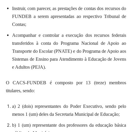
Instruir, com parecer, as prestações de contas dos recursos do
FUNDEB a serem apresentadas ao respectivo Tribunal de
Contas;
Acompanhar e controlar a execução dos recursos federais
transferidos à conta do Programa Nacional de Apoio ao
Transporte do Escolar (PNATE) e do Programa de Apoio aos
Sistemas de Ensino para Atendimento à Educação de Jovens
e Adultos (PEJA).
O CACS-FUNDEB é composto por 13 (treze) membros
titulares, sendo:
a) 2 (dois) representantes do Poder Executivo, sendo pelo
menos 1 (um) deles da Secretaria Municipal de Educação;
b) 1 (um) representante dos professores da educação básica