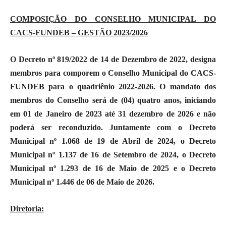
COMPOSIÇÃO DO CONSELHO MUNICIPAL DO
CACS-FUNDEB – GESTÃO 2023/2026
O Decreto nº 819/2022 de 14 de Dezembro de 2022, designa
membros para comporem o Conselho Municipal do CACS-
FUNDEB para o quadriênio 2022-2026. O mandato dos
membros do Conselho será de (04) quatro anos, iniciando
em 01 de Janeiro de 2023 até 31 dezembro de 2026 e não
poderá ser reconduzido. Juntamente com o Decreto
Municipal nº 1.068 de 19 de Abril de 2024, o Decreto
Municipal nº 1.137 de 16 de Setembro de 2024, o Decreto
Municipal nº 1.293 de 16 de Maio de 2025 e o Decreto
Municipal nº 1.446 de 06 de Maio de 2026.
Diretoria: