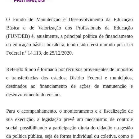
O Fundo de Manutenção e Desenvolvimento da Educação
Básica e de Valorização dos Profissionais da Educação
(FUNDEB) é, atualmente, a principal política de financiamento
da educação básica brasileira, tendo sido reestruturado pela Lei
Federal n° 14.113, de 25/12/2020.
Referido fundo é formado por recursos provenientes de impostos
e transferências dos estados, Distrito Federal e municípios,
destinados ao financiamento de ações de manutenção e
desenvolvimento do ensino.
Para o acompanhamento, o monitoramento e a fiscalização de
sua execução, a legislação prevê um mecanismo de controle
social, possibilitando a participação direta do cidadão na gestão
da política pública, seja de forma individual ou coletiva, como é