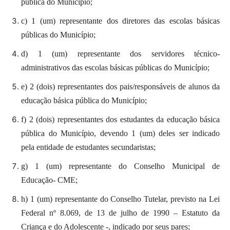
pública do Município;
c) 1 (um) representante dos diretores das escolas básicas
públicas do Município;
d) 1 (um) representante dos servidores técnico-
administrativos das escolas básicas públicas do Município;
e) 2 (dois) representantes dos pais/responsáveis de alunos da
educação básica pública do Município;
f) 2 (dois) representantes dos estudantes da educação básica
pública do Município, devendo 1 (um) deles ser indicado
pela entidade de estudantes secundaristas;
g) 1 (um) representante do Conselho Municipal de
Educação- CME;
h) 1 (um) representante do Conselho Tutelar, previsto na Lei
Federal nº 8.069, de 13 de julho de 1990 – Estatuto da
Criança e do Adolescente -, indicado por seus pares;