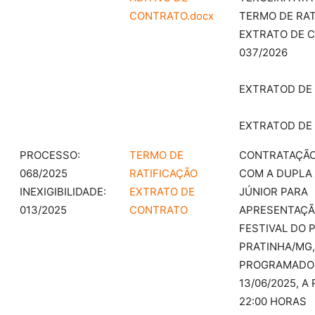
CONTRATO.docx
TERMO DE RAT
EXTRATO DE 
037/2026
EXTRATOD DE 
EXTRATOD DE 
PROCESSO:
TERMO DE
CONTRATAÇÃ
068/2025
RATIFICAÇÃO
COM A DUPLA 
INEXIGIBILIDADE:
EXTRATO DE
JÚNIOR PARA
013/2025
CONTRATO
APRESENTAÇÃ
FESTIVAL DO 
PRATINHA/MG,
PROGRAMADO 
13/06/2025, A
22:00 HORAS