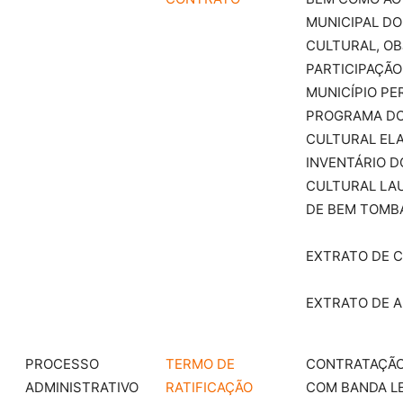
MUNICIPAL DO
CULTURAL, OB
PARTICIPAÇÃO
MUNICÍPIO PE
PROGRAMA DO
CULTURAL EL
INVENTÁRIO D
CULTURAL LA
DE BEM TOMB
EXTRATO DE 
EXTRATO DE A
PROCESSO
TERMO DE
CONTRATAÇÃ
ADMINISTRATIVO
RATIFICAÇÃO
COM BANDA L