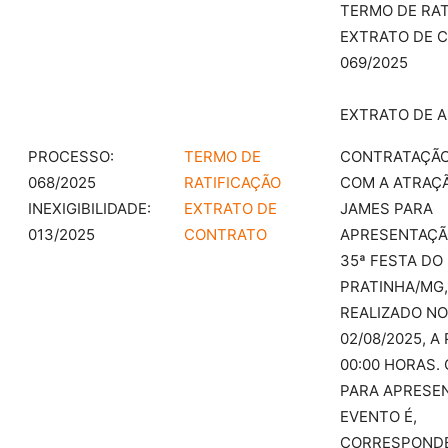
TERMO DE RAT
EXTRATO DE 
069/2025
EXTRATO DE A
PROCESSO:
TERMO DE
CONTRATAÇÃ
068/2025
RATIFICAÇÃO
COM A ATRAÇÃ
INEXIGIBILIDADE:
EXTRATO DE
JAMES PARA
013/2025
CONTRATO
APRESENTAÇÃ
35ª FESTA DO
PRATINHA/MG,
REALIZADO NO
02/08/2025, A
00:00 HORAS.
PARA APRESE
EVENTO É,
CORRESPONDE