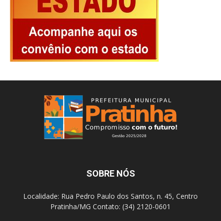
SOBRE NÓS
Localidade: Rua Pedro Paulo dos Santos, n. 45, Centro
Pratinha/MG Contato: (34) 2120-0601