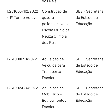
dos Reis.
1.261000792/2022
Construção de
SEE - Secretaria
- 1º Termo Aditivo
quadra
de Estado de
poliesportiva na
Educação
Escola Municipal
Neuza Olímpia
dos Reis.
1261000691/2022
Aquisição de
SEE - Secretaria
Veículos para
de Estado de
Transporte
Educação
Escolar
1261002424/2022
Aquisição de
SEE - Secretaria
Mobiliário e
de Estado de
Equipamentos
Educação
Escolares