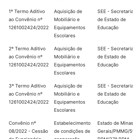
1º Termo Aditivo
Aquisição de
SEE - Secretaria
ao Convênio nº
Mobiliário e
de Estado de
1261002424/2022
Equipamentos
Educação
Escolares
2º Termo Aditivo
Aquisição de
SEE - Secretaria
ao Convênio nº
Mobiliário e
de Estado de
1261002424/2022
Equipamentos
Educação
Escolares
3º Termo Aditivo
Aquisição de
SEE - Secretaria
ao Convênio nº
Mobiliário e
de Estado de
1261002424/2022
Equipamentos
Educação
Escolares
Convênio nº
Estabelecimento
Estado de Minas
08/2022 - Cessão
de condições de
Gerais/PMMG/5ª