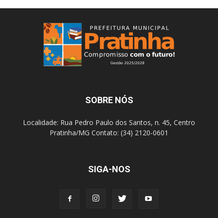
SOBRE NÓS
Localidade: Rua Pedro Paulo dos Santos, n. 45, Centro
Pratinha/MG Contato: (34) 2120-0601
SIGA-NOS