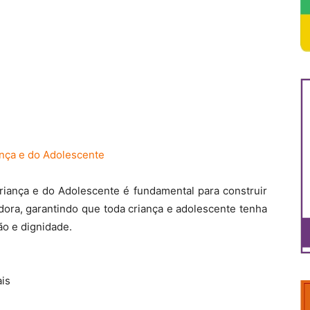
nça e do Adolescente
ança e do Adolescente é fundamental para construir
dora, garantindo que toda criança e adolescente tenha
o e dignidade.
is