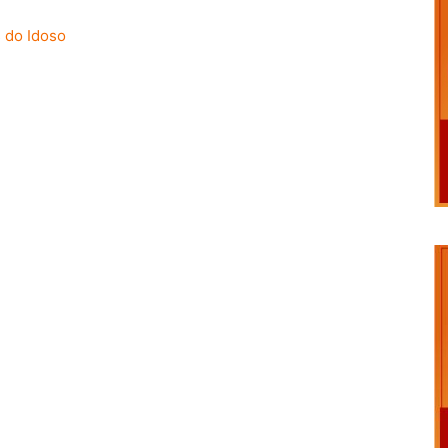
 do Idoso