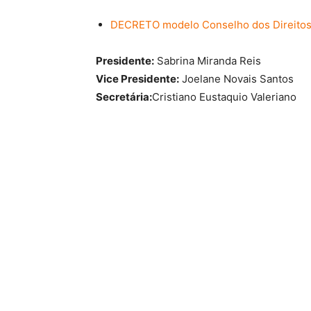
DECRETO modelo Conselho dos Direitos
Presidente:
Sabrina Miranda Reis
Vice Presidente:
Joelane Novais Santos
Secretária:
Cristiano Eustaquio Valeriano