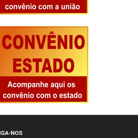
IGA-NOS