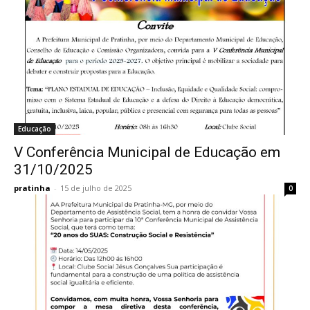
Educação
V Conferência Municipal de Educação em
31/10/2025
pratinha
-
15 de julho de 2025
0