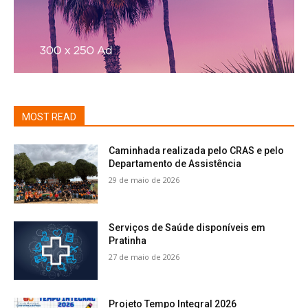
MOST READ
Caminhada realizada pelo CRAS e pelo
Departamento de Assistência
29 de maio de 2026
Serviços de Saúde disponíveis em
Pratinha
27 de maio de 2026
Projeto Tempo Integral 2026