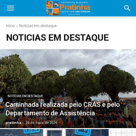
Início
Noticias em destaque
NOTICIAS EM DESTAQUE
NOTICIAS EM DESTAQUE
Caminhada realizada pelo CRAS e pelo
Departamento de Assistência
pratinha
-
29 de maio de 2026