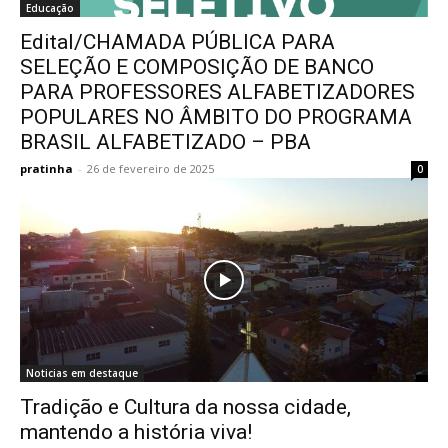
Educação
Edital/CHAMADA PÚBLICA PARA
SELEÇÃO E COMPOSIÇÃO DE BANCO
PARA PROFESSORES ALFABETIZADORES
POPULARES NO ÂMBITO DO PROGRAMA
BRASIL ALFABETIZADO – PBA
pratinha
-
26 de fevereiro de 2025
0
Noticias em destaque
Tradição e Cultura da nossa cidade,
mantendo a história viva!