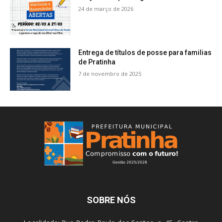
24 de março de 2026
Entrega de títulos de posse para familias
de Pratinha
7 de novembro de 2025
SOBRE NÓS