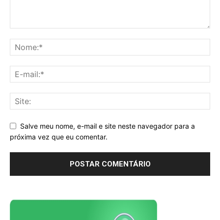
Salve meu nome, e-mail e site neste navegador para a
próxima vez que eu comentar.