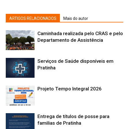
ARTIGOS RELACIONADOS
Mais do autor
Caminhada realizada pelo CRAS e pelo
Departamento de Assistência
Serviços de Saúde disponíveis em
Pratinha
Projeto Tempo Integral 2026
Entrega de títulos de posse para
familias de Pratinha