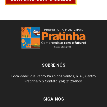
SOBRE NÓS
Localidade: Rua Pedro Paulo dos Santos, n. 45, Centro
Pratinha/MG Contato: (34) 2120-0601
SIGA-NOS