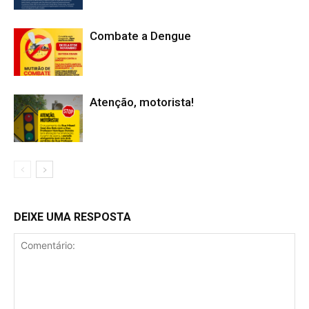
Combate a Dengue
Atenção, motorista!
DEIXE UMA RESPOSTA