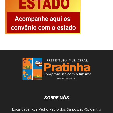
SOBRE NÓS
Localidade: Rua Pedro Paulo dos Santos, n. 45, Centro