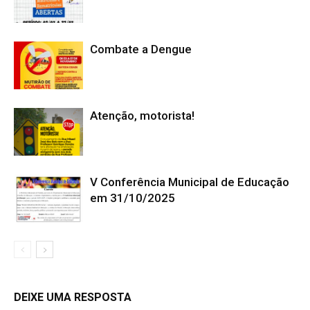
Combate a Dengue
Atenção, motorista!
V Conferência Municipal de Educação
em 31/10/2025
DEIXE UMA RESPOSTA