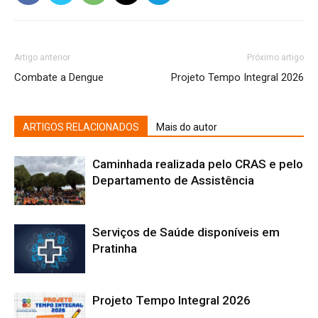
Artigo anterior
Próximo artigo
Combate a Dengue
Projeto Tempo Integral 2026
ARTIGOS RELACIONADOS
Mais do autor
Caminhada realizada pelo CRAS e pelo
Departamento de Assistência
Serviços de Saúde disponíveis em
Pratinha
Projeto Tempo Integral 2026