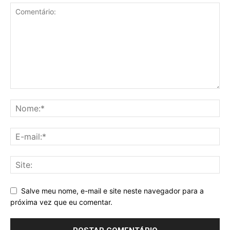
Salve meu nome, e-mail e site neste navegador para a
próxima vez que eu comentar.