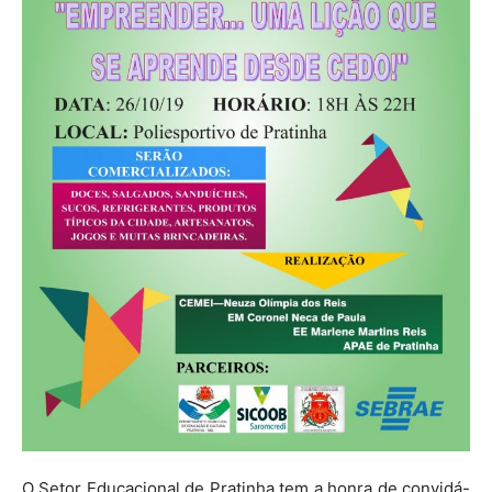
O Setor Educacional de Pratinha tem a honra de convidá-