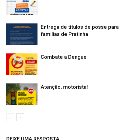
Entrega de títulos de posse para
familias de Pratinha
Combate a Dengue
Atenção, motorista!
DEIXE UMA RESPOSTA