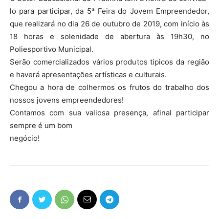
lo para participar, da 5ª Feira do Jovem Empreendedor,
que realizará no dia 26 de outubro de 2019, com início às
18 horas e solenidade de abertura às 19h30, no
Poliesportivo Municipal.
Serão comercializados vários produtos típicos da região
e haverá apresentações artísticas e culturais.
Chegou a hora de colhermos os frutos do trabalho dos
nossos jovens empreendedores!
Contamos com sua valiosa presença, afinal participar
sempre é um bom
negócio!