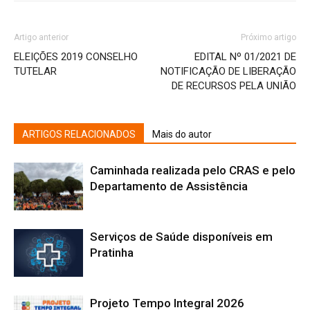
Artigo anterior
Próximo artigo
ELEIÇÕES 2019 CONSELHO
EDITAL Nº 01/2021 DE
TUTELAR
NOTIFICAÇÃO DE LIBERAÇÃO
DE RECURSOS PELA UNIÃO
ARTIGOS RELACIONADOS
Mais do autor
Caminhada realizada pelo CRAS e pelo
Departamento de Assistência
Serviços de Saúde disponíveis em
Pratinha
Projeto Tempo Integral 2026