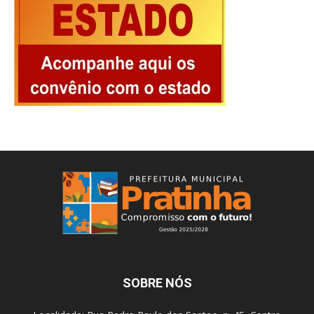
SOBRE NÓS