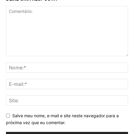
Salve meu nome, e-mail e site neste navegador para a
próxima vez que eu comentar.