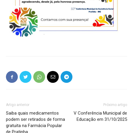
Artigo anterior
Próximo artigo
Saiba quais medicamentos
V Conferência Municipal de
podem ser retirados de forma
Educação em 31/10/2025
gratuita na Farmácia Popular
de Pratinha.