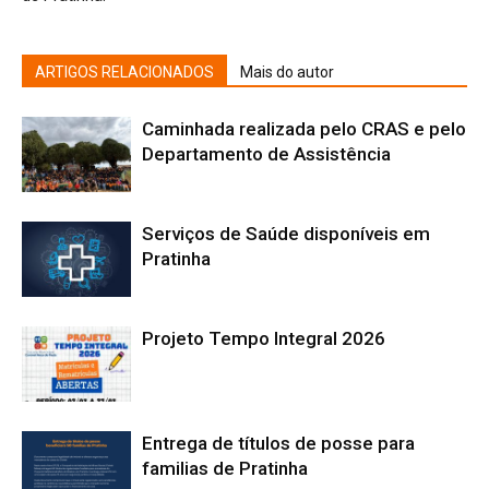
ARTIGOS RELACIONADOS
Mais do autor
Caminhada realizada pelo CRAS e pelo
Departamento de Assistência
Serviços de Saúde disponíveis em
Pratinha
Projeto Tempo Integral 2026
Entrega de títulos de posse para
familias de Pratinha