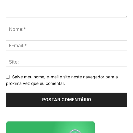
Salve meu nome, e-mail e site neste navegador para a
próxima vez que eu comentar.