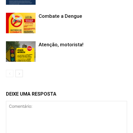
Combate a Dengue
Atenção, motorista!
DEIXE UMA RESPOSTA