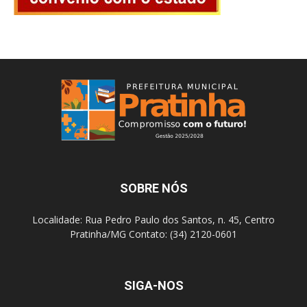
SOBRE NÓS
Localidade: Rua Pedro Paulo dos Santos, n. 45, Centro
Pratinha/MG Contato: (34) 2120-0601
SIGA-NOS