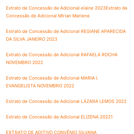
Extrato de Concessão de Adicional elaine 2023
Extrato de
Concessão de Adicional MIrian Marlene
Extrato de Concessão de Adicional REGIANE APARECIDA
DA SILVA JANEIRO 2023
Extrato de Concessão de Adicional RAFAELA ROCHA
NOVEMBRO 2022
Extrato de Concessão de Adicional MARIA I.
EVANGELISTA NOVEMBRO 2022
Extrato de Concessão de Adicional LÁZARA LEMOS 2022
Extrato de Concessão de Adicional ELIZENA 2022
1
EXTRATO DE ADITIVO CONVÊNIO SILVANA