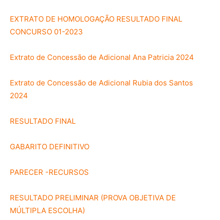
EXTRATO DE HOMOLOGAÇÃO RESULTADO FINAL
CONCURSO 01-2023
Extrato de Concessão de Adicional Ana Patricia 2024
Extrato de Concessão de Adicional Rubia dos Santos
2024
RESULTADO FINAL
GABARITO DEFINITIVO
PARECER -RECURSOS
RESULTADO PRELIMINAR (PROVA OBJETIVA DE
MÚLTIPLA ESCOLHA)