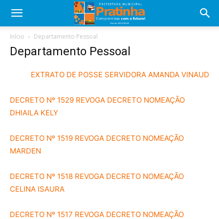
Início
Departamento Pessoal
Departamento Pessoal
EXTRATO DE POSSE SERVIDORA AMANDA VINAUD
DECRETO Nº 1529 REVOGA DECRETO NOMEAÇÃO
DHIAILA KELY
DECRETO Nº 1519 REVOGA DECRETO NOMEAÇÃO
MARDEN
DECRETO Nº 1518 REVOGA DECRETO NOMEAÇÃO
CELINA ISAURA
DECRETO Nº 1517 REVOGA DECRETO NOMEAÇÃO