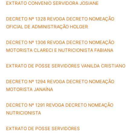
EXTRATO CONVENIO SERVIDORA JOSIANE
DECRETO Nº 1328 REVOGA DECRETO NOMEAÇÃO
OFICIAL DE ADMINISTRAÇÃO HOLGER
DECRETO Nº 1306 REVOGA DECRETO NOMEAÇÃO
MOTORISTA CLARECI E NUTRICIONISTA FABIANA
EXTRATO DE POSSE SERVIDORES VANILDA CRISTIANO
DECRETO Nº 1294 REVOGA DECRETO NOMEAÇÃO
MOTORISTA JANAÍNA
DECRETO Nº 1291 REVOGA DECRETO NOMEAÇÃO
NUTRICIONISTA
EXTRATO DE POSSE SERVIDORES