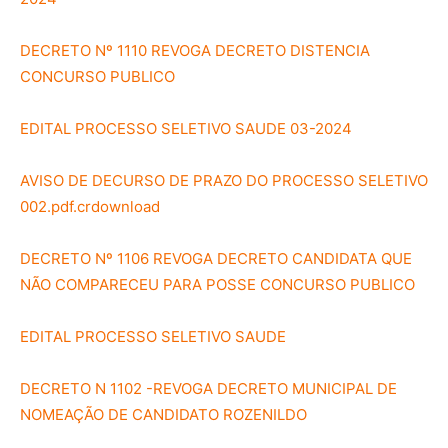
DECRETO Nº 1110 REVOGA DECRETO DISTENCIA
CONCURSO PUBLICO
EDITAL PROCESSO SELETIVO SAUDE 03-2024
AVISO DE DECURSO DE PRAZO DO PROCESSO SELETIVO
002.pdf.crdownload
DECRETO Nº 1106 REVOGA DECRETO CANDIDATA QUE
NÃO COMPARECEU PARA POSSE CONCURSO PUBLICO
EDITAL PROCESSO SELETIVO SAUDE
DECRETO N 1102 -REVOGA DECRETO MUNICIPAL DE
NOMEAÇÃO DE CANDIDATO ROZENILDO