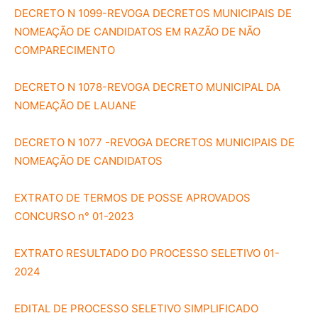
DECRETO N 1099-REVOGA DECRETOS MUNICIPAIS DE
NOMEAÇÃO DE CANDIDATOS EM RAZÃO DE NÃO
COMPARECIMENTO
DECRETO N 1078-REVOGA DECRETO MUNICIPAL DA
NOMEAÇÃO DE LAUANE
DECRETO N 1077 -REVOGA DECRETOS MUNICIPAIS DE
NOMEAÇÃO DE CANDIDATOS
EXTRATO DE TERMOS DE POSSE APROVADOS
CONCURSO n° 01-2023
EXTRATO RESULTADO DO PROCESSO SELETIVO 01-
2024
EDITAL DE PROCESSO SELETIVO SIMPLIFICADO