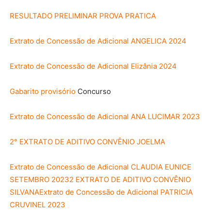
RESULTADO PRELIMINAR PROVA PRATICA
Extrato de Concessão de Adicional ANGELICA 2024
Extrato de Concessão de Adicional Elizânia 2024
Gabarito provisório
Concurso
Extrato de Concessão de Adicional ANA LUCIMAR 2023
2° EXTRATO DE ADITIVO CONVÊNIO JOELMA
Extrato de Concessão de Adicional CLAUDIA EUNICE
SETEMBRO 2023
2 EXTRATO DE ADITIVO CONVÊNIO
SILVANA
Extrato de Concessão de Adicional PATRICIA
CRUVINEL 2023