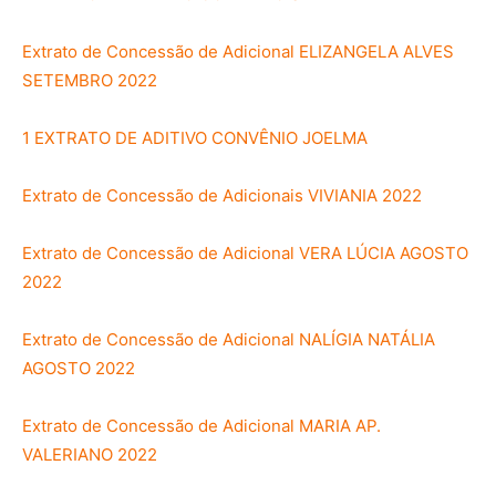
Extrato de Concessão de Adicional ELIZANGELA ALVES
SETEMBRO 2022
1 EXTRATO DE ADITIVO CONVÊNIO JOELMA
Extrato de Concessão de Adicionais VIVIANIA 2022
Extrato de Concessão de Adicional VERA LÚCIA AGOSTO
2022
Extrato de Concessão de Adicional NALÍGIA NATÁLIA
AGOSTO 2022
Extrato de Concessão de Adicional MARIA AP.
VALERIANO 2022