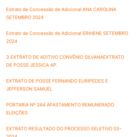
Extrato de Concessão de Adicional ANA CAROLINA
SETEMBRO 2024
Extrato de Concessão de Adicional ERIHENE SETEMBRO
2024
3 EXTRATO DE ADITIVO CONVÊNIO SILVANA
EXTRATO
DE POSSE JESSICA AP.
EXTRATO DE POSSE FERNANDO EURIPEDES E
JEFFERSON SAMUEL
PORTARIA Nº 364 AFASTAMENTO REMUNERADO
ELEIÇÕES
EXTRATO RESULTADO DO PROCESSO SELETIVO 03-
2024