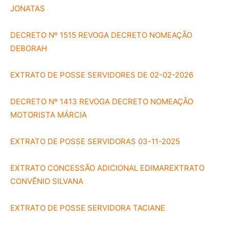
JONATAS
DECRETO Nº 1515 REVOGA DECRETO NOMEAÇÃO
DEBORAH
EXTRATO DE POSSE SERVIDORES DE 02-02-2026
DECRETO Nº 1413 REVOGA DECRETO NOMEAÇÃO
MOTORISTA MÁRCIA
EXTRATO DE POSSE SERVIDORAS 03-11-2025
EXTRATO CONCESSÃO ADICIONAL EDIMAR
EXTRATO
CONVÊNIO SILVANA
EXTRATO DE POSSE SERVIDORA TACIANE