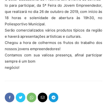
lo para participar, da 5ª Feira do Jovem Empreendedor,
que realizará no dia 26 de outubro de 2019, com início às
18 horas e solenidade de abertura às 19h30, no
Poliesportivo Municipal.
Serão comercializados vários produtos típicos da região
e haverá apresentações artísticas e culturais.
Chegou a hora de colhermos os frutos do trabalho dos
nossos jovens empreendedores!
Contamos com sua valiosa presença, afinal participar
sempre é um bom
negócio!