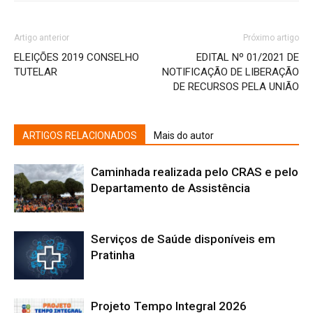
Artigo anterior
Próximo artigo
ELEIÇÕES 2019 CONSELHO
EDITAL Nº 01/2021 DE
TUTELAR
NOTIFICAÇÃO DE LIBERAÇÃO
DE RECURSOS PELA UNIÃO
ARTIGOS RELACIONADOS
Mais do autor
Caminhada realizada pelo CRAS e pelo
Departamento de Assistência
Serviços de Saúde disponíveis em
Pratinha
Projeto Tempo Integral 2026