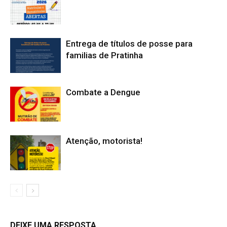
Entrega de títulos de posse para
familias de Pratinha
Combate a Dengue
Atenção, motorista!
DEIXE UMA RESPOSTA