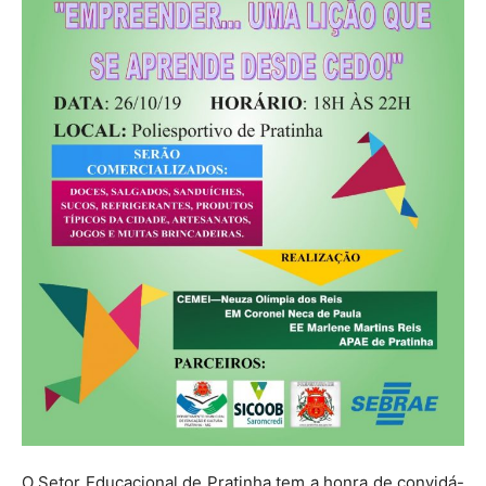
O Setor Educacional de Pratinha tem a honra de convidá-