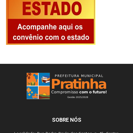
SOBRE NÓS