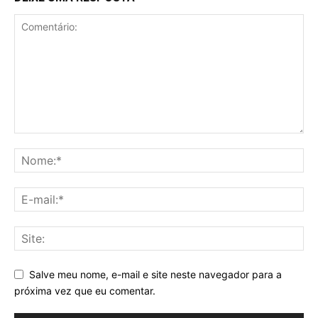
Salve meu nome, e-mail e site neste navegador para a
próxima vez que eu comentar.