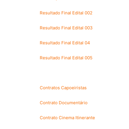
Resultado Final Edital 002
Resultado Final Edital 003
Resultado Final Edital 04
Resultado Final Edital 005
Contratos Capoeiristas
Contrato Documentário
Contrato Cinema Itinerante