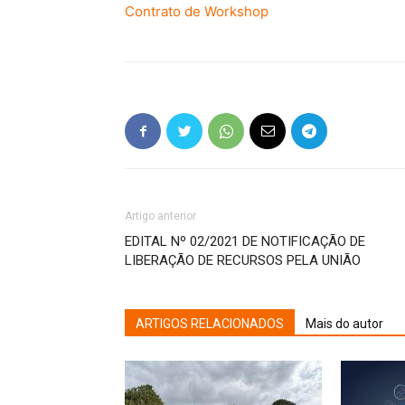
Contrato de Workshop
Artigo anterior
EDITAL Nº 02/2021 DE NOTIFICAÇÃO DE
LIBERAÇÃO DE RECURSOS PELA UNIÃO
ARTIGOS RELACIONADOS
Mais do autor