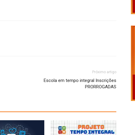
Próximo artigo
Escola em tempo integral Inscrições
PRORROGADAS