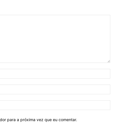
ador para a próxima vez que eu comentar.