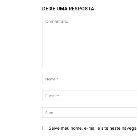
DEIXE UMA RESPOSTA
Salve meu nome, e-mail e site neste naveg