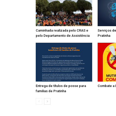
Caminhada realizada pelo CRAS e
Serviços de
pelo Departamento de Assistência
Pratinha
Entrega de títulos de posse para
Combate a
familias de Pratinha