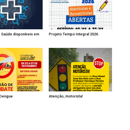
 Saúde disponíveis em
Projeto Tempo Integral 2026
 Dengue
Atenção, motorista!