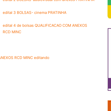
edital 3 BOLSAS- cinema PRATINHA
edital 4 de bolsas QUALIFICACAO COM ANEXOS
RCD MINC
M ANEXOS RCD MINC editando