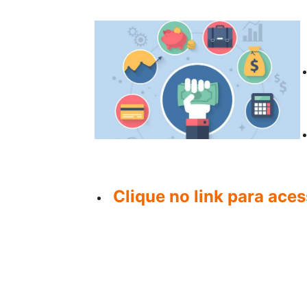
Clique no link para aces