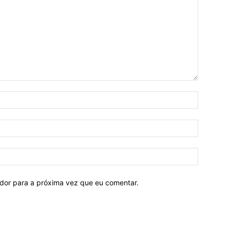
ador para a próxima vez que eu comentar.