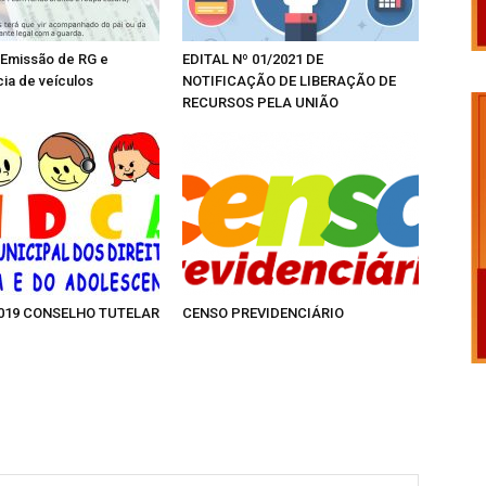
 Emissão de RG e
EDITAL Nº 01/2021 DE
ia de veículos
NOTIFICAÇÃO DE LIBERAÇÃO DE
RECURSOS PELA UNIÃO
2019 CONSELHO TUTELAR
CENSO PREVIDENCIÁRIO