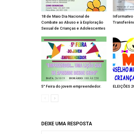
18 de Maio Dia Nacional de
Informativo
Combate ao Abuso e à Exploração
Transferênc
Sexual de Crianças e Adolescentes
5° Feira do jovem empreendedor.
ELEIÇÕES 
DEIXE UMA RESPOSTA