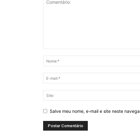
Salve meu nome, e-mail e site neste naveg