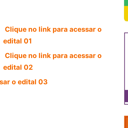
Clique no link para acessar o
edital 01
Clique no link para acessar o
edital 02
sar o edital 03